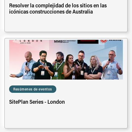
Resolver la complejidad de los sitios en las
icónicas construcciones de Australia
Resúmenes de eventos
SitePlan Series - London