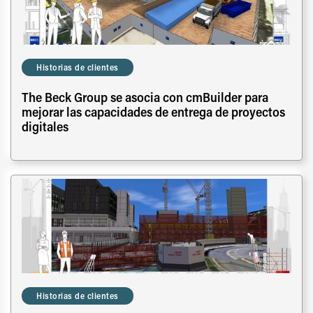
Historias de clientes
The Beck Group se asocia con cmBuilder para
mejorar las capacidades de entrega de proyectos
digitales
Historias de clientes