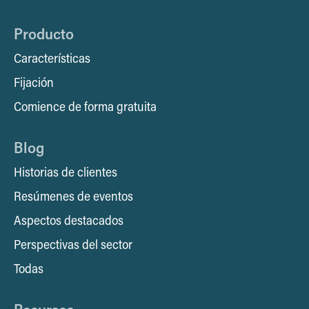
Producto
Características
Fijación
Comience de forma gratuita
Blog
Historias de clientes
Resúmenes de eventos
Aspectos destacados
Perspectivas del sector
Todas