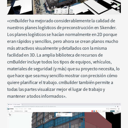
«cmBuilder ha mejorado considerablemente la calidad de
nuestros planes logísticos de preconstrucción en Skender.
Los planes logísticos se hacían normalmente en 2D porque
eran rápidos y sencillos, pero ahora se crean planos mucho
más atractivos visualmente y detallados con la misma
facilidad en 3D. La amplia biblioteca de recursos de
cmBuilder incluye todos los tipos de equipos, vehículos,
materiales de seguridad (y más) que su proyecto necesita, lo
que hace que sea muy sencillo mostrar con precisión cómo
quiere planificar el trabajo. cmBuilder también permite a
todas las partes visualizar mejor el lugar de trabajo y
mantener a todos informados».