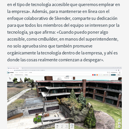
en el tipo de tecnología accesible que queremos emplear en
la empresa». Además, para mantenerse en línea con el
enfoque colaborativo de Skender, comparte su dedicación
para que todos los miembros del equipo se interesen por la
tecnología, ya que afirma: «Cuando puedo poner algo
accesible, como cmBuilder, en manos del superintendente,
no solo aprueba sino que también promueve
orgánicamente la tecnología dentro de la empresa, y ahí es
donde las cosas realmente comienzan a despegar».