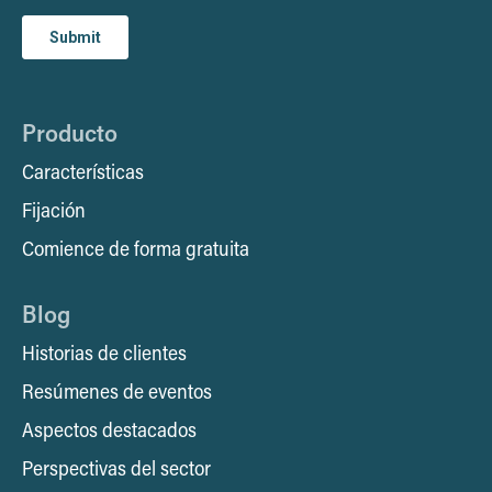
Producto
Características
Fijación
Comience de forma gratuita
Blog
Historias de clientes
Resúmenes de eventos
Aspectos destacados
Perspectivas del sector