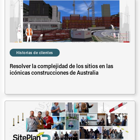
Historias de clientes
Resolver la complejidad de los sitios en las
icónicas construcciones de Australia