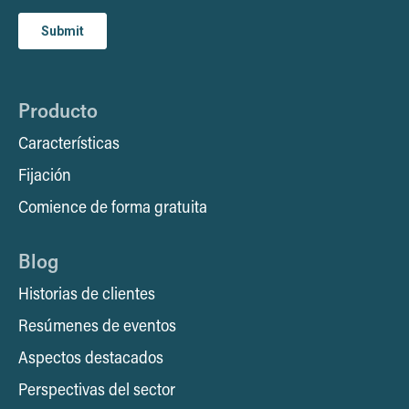
Producto
Características
Fijación
Comience de forma gratuita
Blog
Historias de clientes
Resúmenes de eventos
Aspectos destacados
Perspectivas del sector