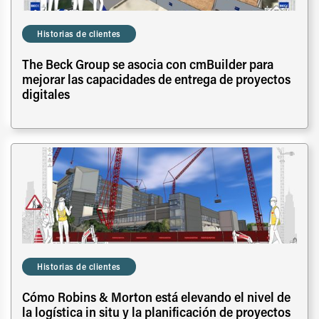
Historias de clientes
The Beck Group se asocia con cmBuilder para
mejorar las capacidades de entrega de proyectos
digitales
Historias de clientes
Cómo Robins & Morton está elevando el nivel de
la logística in situ y la planificación de proyectos