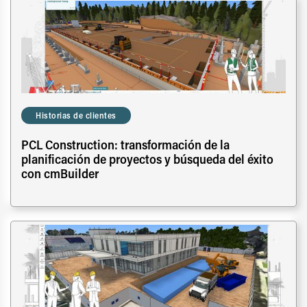
Historias de clientes
PCL Construction: transformación de la
planificación de proyectos y búsqueda del éxito
con cmBuilder