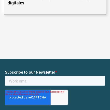
digitales